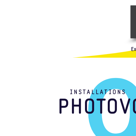
E
INSTALLATIONS
PHOTOV